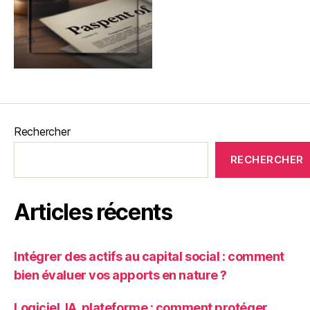
Rechercher
RECHERCHER
Articles récents
Intégrer des actifs au capital social : comment
bien évaluer vos apports en nature ?
Logiciel, IA, plateforme : comment protéger