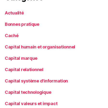
Actualité
Bonnes pratique
Caché
Capital humain et organisationnel
Capital marque
Capital relationnel
Capital système d'information
Capital technologique
Capital valeurs et impact