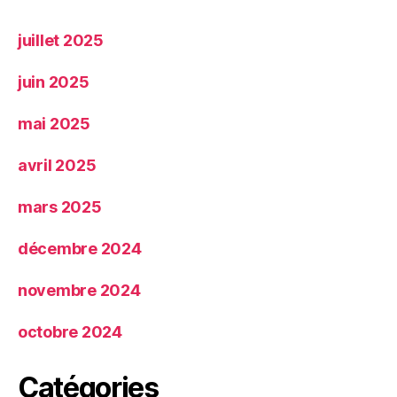
juillet 2025
juin 2025
mai 2025
avril 2025
mars 2025
décembre 2024
novembre 2024
octobre 2024
Catégories