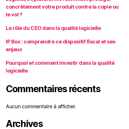
concrètement votre produit contre la copie ou
le vol ?
Le rôle du CEO dans la qualité logicielle
IP Box : comprendre ce dispositif fiscal et ses
enjeux
Pourquoi et comment investir dans la qualité
logicielle
Commentaires récents
Aucun commentaire à afficher.
Archives