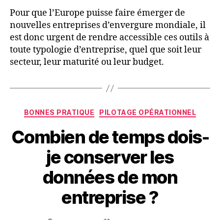
Pour que l’Europe puisse faire émerger de
nouvelles entreprises d’envergure mondiale, il
est donc urgent de rendre accessible ces outils à
toute typologie d’entreprise, quel que soit leur
secteur, leur maturité ou leur budget.
Catégories
BONNES PRATIQUE
PILOTAGE OPÉRATIONNEL
Combien de temps dois-
je conserver les
données de mon
entreprise ?