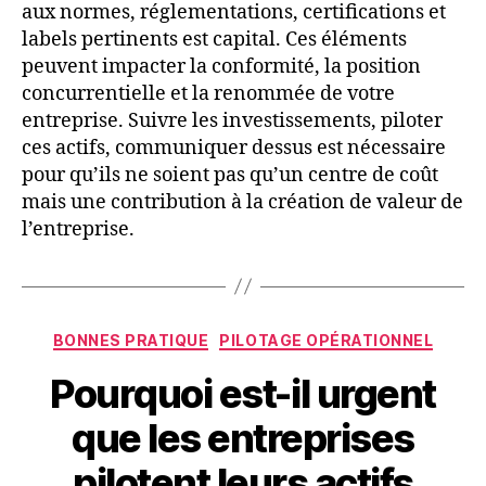
aux normes, réglementations, certifications et
labels pertinents est capital. Ces éléments
peuvent impacter la conformité, la position
concurrentielle et la renommée de votre
entreprise. Suivre les investissements, piloter
ces actifs, communiquer dessus est nécessaire
pour qu’ils ne soient pas qu’un centre de coût
mais une contribution à la création de valeur de
l’entreprise.
Catégories
BONNES PRATIQUE
PILOTAGE OPÉRATIONNEL
Pourquoi est-il urgent
que les entreprises
pilotent leurs actifs