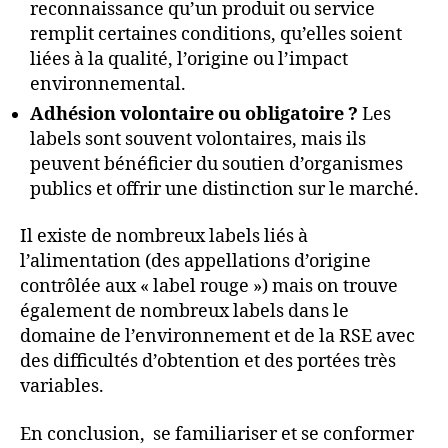
reconnaissance qu’un produit ou service
remplit certaines conditions, qu’elles soient
liées à la qualité, l’origine ou l’impact
environnemental.
Adhésion volontaire ou obligatoire ?
Les
labels sont souvent volontaires, mais ils
peuvent bénéficier du soutien d’organismes
publics et offrir une distinction sur le marché.
Il existe de nombreux labels liés à
l’alimentation (des appellations d’origine
contrôlée aux « label rouge ») mais on trouve
également de nombreux labels dans le
domaine de l’environnement et de la RSE avec
des difficultés d’obtention et des portées très
variables.
En conclusion, se familiariser et se conformer