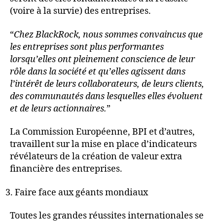
(voire à la survie) des entreprises.
“
Chez BlackRock, nous sommes convaincus que
les entreprises sont plus performantes
lorsqu’elles ont pleinement conscience de leur
rôle dans la société et qu’elles agissent dans
l’intérêt de leurs collaborateurs, de leurs clients,
des communautés dans lesquelles elles évoluent
et de leurs actionnaires.
”
La Commission Européenne, BPI et d’autres,
travaillent sur la mise en place d’indicateurs
révélateurs de la création de valeur extra
financière des entreprises.
Faire face aux géants mondiaux
Toutes les grandes réussites internationales se