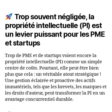
Trop souvent négligée, la
propriété intellectuelle (PI) est
un levier puissant pour les PME
et startups
Trop de PME et de startups voient encore la
propriété intellectuelle (PI) comme un simple
centre de coûts. Pourtant, elle peut être bien
plus que cela : un véritable atout stratégique !
Une gestion éclairée et proactive des actifs
immatériels, tels que les brevets, les marques et
les droits d’auteur, peut transformer la PI en un
avantage concurrentiel durable.