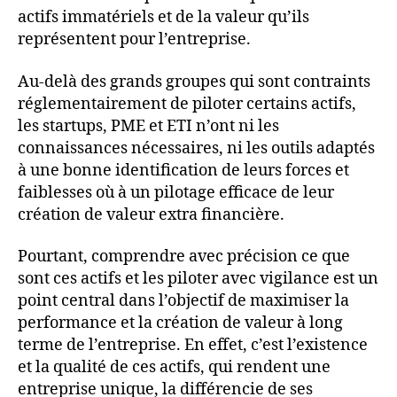
actifs immatériels et de la valeur qu’ils
représentent pour l’entreprise.
Au-delà des grands groupes qui sont contraints
réglementairement de piloter certains actifs,
les startups, PME et ETI n’ont ni les
connaissances nécessaires, ni les outils adaptés
à une bonne identification de leurs forces et
faiblesses où à un pilotage efficace de leur
création de valeur extra financière.
Pourtant, comprendre avec précision ce que
sont ces actifs et les piloter avec vigilance est un
point central dans l’objectif de maximiser la
performance et la création de valeur à long
terme de l’entreprise. En effet, c’est l’existence
et la qualité de ces actifs, qui rendent une
entreprise unique, la différencie de ses