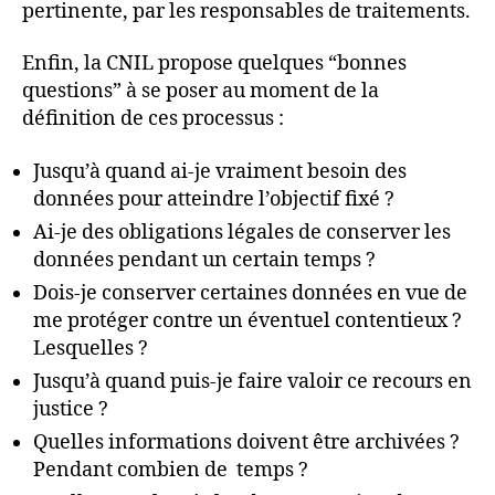
pertinente, par les responsables de traitements.
Enfin, la CNIL propose quelques “bonnes
questions” à se poser au moment de la
définition de ces processus :
Jusqu’à quand ai-je vraiment besoin des
données pour atteindre l’objectif fixé ?
Ai-je des obligations légales de conserver les
données pendant un certain temps ?
Dois-je conserver certaines données en vue de
me protéger contre un éventuel contentieux ?
Lesquelles ?
Jusqu’à quand puis-je faire valoir ce recours en
justice ?
Quelles informations doivent être archivées ?
Pendant combien de temps ?