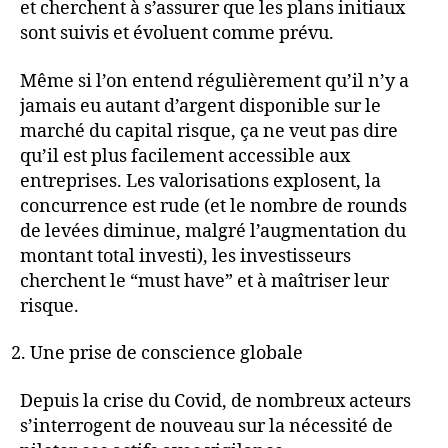
et cherchent à s’assurer que les plans initiaux
sont suivis et évoluent comme prévu.
Même si l’on entend régulièrement qu’il n’y a
jamais eu autant d’argent disponible sur le
marché du capital risque, ça ne veut pas dire
qu’il est plus facilement accessible aux
entreprises. Les valorisations explosent, la
concurrence est rude (et le nombre de rounds
de levées diminue, malgré l’augmentation du
montant total investi), les investisseurs
cherchent le “must have” et à maîtriser leur
risque.
Une prise de conscience globale
Depuis la crise du Covid, de nombreux acteurs
s’interrogent de nouveau sur la nécessité de