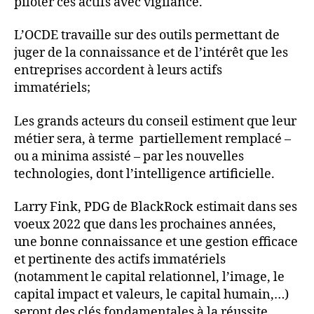
piloter ces actifs avec vigilance.
L’OCDE travaille sur des outils permettant de
juger de la connaissance et de l’intérêt que les
entreprises accordent à leurs actifs
immatériels;
Les grands acteurs du conseil estiment que leur
métier sera, à terme partiellement remplacé –
ou a minima assisté – par les nouvelles
technologies, dont l’intelligence artificielle.
Larry Fink, PDG de BlackRock estimait dans ses
voeux 2022 que dans les prochaines années,
une bonne connaissance et une gestion efficace
et pertinente des actifs immatériels
(notamment le capital relationnel, l’image, le
capital impact et valeurs, le capital humain,…)
seront des clés fondamentales à la réussite