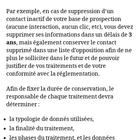
Par exemple, en cas de suppression d’un
contact inactif de votre base de prospection
(aucune interaction, aucun clic, etc), vous devez
supprimer ses informations dans un délais de
3
ans
, mais également conserver le contact
supprimé dans une liste d’opposition afin de ne
plus le solliciter dans le futur et de pouvoir
justifier de vos traitements et de votre
conformité avec la réglementation.
Afin de fixer la durée de conservation, le
responsable de chaque traitement devra
déterminer :
la typologie de donnés utilisées,
la finalité du traitement,
les phases du traitement, et les données