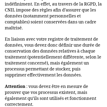
indéfiniment. En effet, au travers de la RGPD, la
CNIL impose des règles afin d’assurer que les
données (notamment personnelles et
comptables) soient conservées dans un cadre
maîtrisé.
En liaison avec votre registre de traitement de
données, vous devez donc définir une durée de
conservation des données relatives à chaque
traitement (potentiellement différente, selon le
traitement concerné), mais également un
processus permettant de stocker, puis
supprimer effectivement les données.
Attention
: vous devez être en mesure de
prouver que vos processus existent, mais
également qu’ils sont utilisés et fonctionnent
correctement.