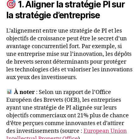
1. Aligner la stratégie PI sur
la stratégie d’entreprise
L’alignement entre une stratégie de PI et les
objectifs de croissance peut être le secret d’un
avantage concurrentiel fort. Par exemple, si
une entreprise mise sur l’innovation, les dépôts
de brevets seront déterminants pour protéger
les technologies clés et valoriser les innovations
aux yeux des investisseurs.
À noter
: Selon un rapport de l’Office
Européen des Brevets (OEB), les entreprises
ayant une stratégie de PI alignée sur leurs
objectifs commerciaux ont 21% plus de chance
d’être perçues comme innovantes et d’attirer
des investissements (source :
European Union
Intellectual Property Office
)