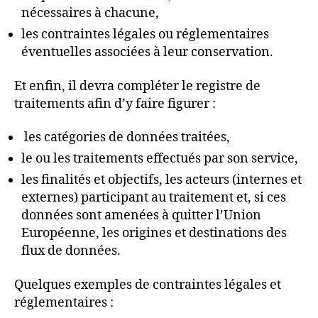
nécessaires à chacune,
les contraintes légales ou réglementaires
éventuelles associées à leur conservation.
Et enfin, il devra compléter le registre de
traitements afin d’y faire figurer :
les catégories de données traitées,
le ou les traitements effectués par son service,
les finalités et objectifs, les acteurs (internes et
externes) participant au traitement et, si ces
données sont amenées à quitter l’Union
Européenne, les origines et destinations des
flux de données.
Quelques exemples de contraintes légales et
réglementaires :