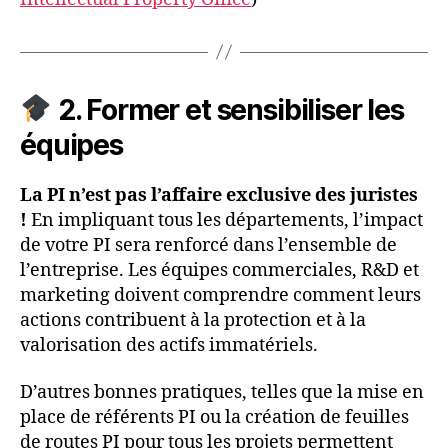
2. Former et sensibiliser les
équipes
La PI n’est pas l’affaire exclusive des juristes
!
En impliquant tous les départements, l’impact
de votre PI sera renforcé dans l’ensemble de
l’entreprise. Les équipes commerciales, R&D et
marketing doivent comprendre comment leurs
actions contribuent à la protection et à la
valorisation des actifs immatériels.
D’autres bonnes pratiques, telles que la mise en
place de référents PI ou la création de feuilles
de routes PI pour tous les projets permettent