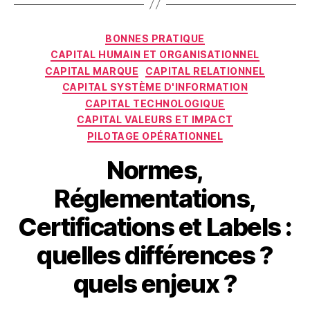
Catégories
BONNES PRATIQUE
CAPITAL HUMAIN ET ORGANISATIONNEL
CAPITAL MARQUE
CAPITAL RELATIONNEL
CAPITAL SYSTÈME D'INFORMATION
CAPITAL TECHNOLOGIQUE
CAPITAL VALEURS ET IMPACT
PILOTAGE OPÉRATIONNEL
Normes,
Réglementations,
Certifications et Labels :
quelles différences ?
quels enjeux ?