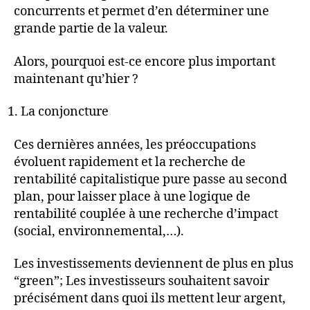
concurrents et permet d’en déterminer une
grande partie de la valeur.
Alors, pourquoi est-ce encore plus important
maintenant qu’hier ?
La conjoncture
Ces dernières années, les préoccupations
évoluent rapidement et la recherche de
rentabilité capitalistique pure passe au second
plan, pour laisser place à une logique de
rentabilité couplée à une recherche d’impact
(social, environnemental,…).
Les investissements deviennent de plus en plus
“green”; Les investisseurs souhaitent savoir
précisément dans quoi ils mettent leur argent,