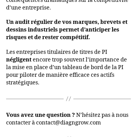
conséquences dramatiques sur la compétitivité
d’une entreprise.
Un audit régulier de vos marques, brevets et
dessins industriels permet d’anticiper les
risques et de rester compétitif.
Les entreprises titulaires de titres de PI
négligent
encore trop souvent l’importance de
la mise en place d’un tableau de bord de la PI
pour piloter de manière efficace ces actifs
stratégiques.
Vous avez une question ?
N’hésitez pas à nous
contacter à contact@diagngrow.com