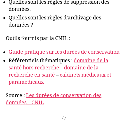
Quelles sont les règles de suppression des
données.
Quelles sont les règles d’archivage des
données ?
Outils fournis par la CNIL :
Guide pratique sur les durées de conservation
Référentiels thématiques :
domaine de la
santé hors recherche
–
domaine de la
recherche en santé
–
cabinets médicaux et
paramédicaux
Source :
Les durées de conservation des
données – CNIL