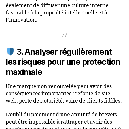
également de diffuser une culture interne
favorable à la propriété intellectuelle et à
l’innovation.
3. Analyser régulièrement
les risques pour une protection
maximale
Une marque non renouvelée peut avoir des
conséquences importantes : refonte de site
web, perte de notoriété, voire de clients fidèles.
L’oubli du paiement d’une annuité de brevets
peut être impossible à rattraper et avoir des