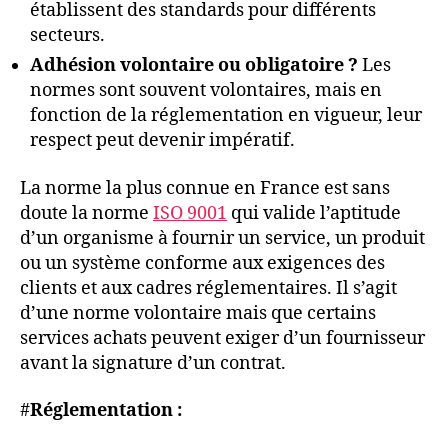
établissent des standards pour différents
secteurs.
Adhésion volontaire ou obligatoire ?
Les
normes sont souvent volontaires, mais en
fonction de la réglementation en vigueur, leur
respect peut devenir impératif.
La norme la plus connue en France est sans
doute la norme
ISO 9001
qui valide l’aptitude
d’un organisme à fournir un service, un produit
ou un système conforme aux exigences des
clients et aux cadres réglementaires. Il s’agit
d’une norme volontaire mais que certains
services achats peuvent exiger d’un fournisseur
avant la signature d’un contrat.
#
Réglementation :