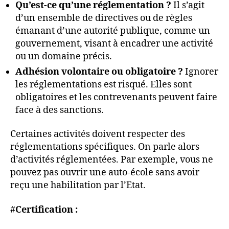
Qu’est-ce qu’une réglementation ?
Il s’agit
d’un ensemble de directives ou de règles
émanant d’une autorité publique, comme un
gouvernement, visant à encadrer une activité
ou un domaine précis.
Adhésion volontaire ou obligatoire ?
Ignorer
les réglementations est risqué. Elles sont
obligatoires et les contrevenants peuvent faire
face à des sanctions.
Certaines activités doivent respecter des
réglementations spécifiques. On parle alors
d’activités réglementées. Par exemple, vous ne
pouvez pas ouvrir une auto-école sans avoir
reçu une habilitation par l’Etat.
#
Certification :