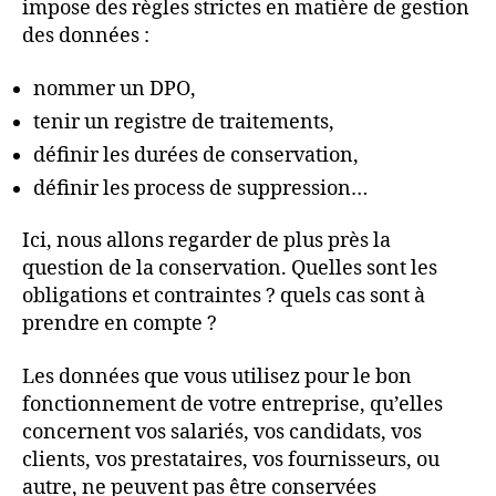
impose des règles strictes en matière de gestion
des données :
nommer un DPO,
tenir un registre de traitements,
définir les durées de conservation,
définir les process de suppression…
Ici, nous allons regarder de plus près la
question de la conservation. Quelles sont les
obligations et contraintes ? quels cas sont à
prendre en compte ?
Les données que vous utilisez pour le bon
fonctionnement de votre entreprise, qu’elles
concernent vos salariés, vos candidats, vos
clients, vos prestataires, vos fournisseurs, ou
autre, ne peuvent pas être conservées