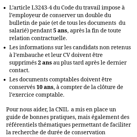
L’article L3243-4 du Code du travail impose à
l’employeur de conserver un double du
bulletin de paie (et de tous les documents du
salarié) pendant
5 ans
, après la fin de toute
relation contractuelle.
Les informations sur les candidats non retenus
à l’embauche et leur CV doivent être
supprimés
2 ans
au plus tard après le dernier
contact.
Les documents comptables doivent être
conservés
10 ans
, à compter de la clôture de
l’exercice comptable.
Pour nous aider, la CNIL a mis en place un
guide de bonnes pratiques, mais également des
référentiels thématiques permettant de faciliter
la recherche de durée de conservation