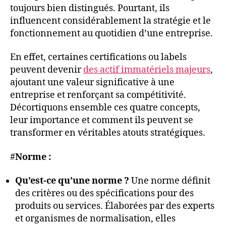
toujours bien distingués. Pourtant, ils
influencent considérablement la stratégie et le
fonctionnement au quotidien d’une entreprise.
En effet, certaines certifications ou labels
peuvent devenir
des actif immatériels majeurs
,
ajoutant une valeur significative à une
entreprise et renforçant sa compétitivité.
Décortiquons ensemble ces quatre concepts,
leur importance et comment ils peuvent se
transformer en véritables atouts stratégiques.
#
Norme :
Qu’est-ce qu’une norme ?
Une norme définit
des critères ou des spécifications pour des
produits ou services. Élaborées par des experts
et organismes de normalisation, elles