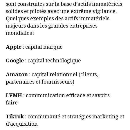
sont construites sur la base d’actifs immatériels
solides et pilotés avec une extrême vigilance.
Quelques exemples des actifs immatériels
majeurs dans les grandes entreprises
mondiales :
Apple
: capital marque
Google
: capital technologique
Amazon
: capital relationnel (clients,
partenaires et fournisseurs)
LVMH
: communication efficace et savoirs-
faire
TikTok
: communauté et stratégies marketing et
d’acquisition