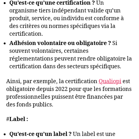
Qu’est-ce qu’une certification ?
Un
organisme tiers indépendant valide qu’un
produit, service, ou individu est conforme à
des critères ou normes spécifiques via la
certification.
Adhésion volontaire ou obligatoire ?
Si
souvent volontaires, certaines
réglementations peuvent rendre obligatoire la
certification dans des secteurs spécifiques.
Ainsi, par exemple, la certification
Qualiopi
est
obligatoire depuis 2022 pour que les formations
professionnelles puissent être financées par
des fonds publics.
#
Label :
Qu’est-ce qu’un label ?
Un label est une