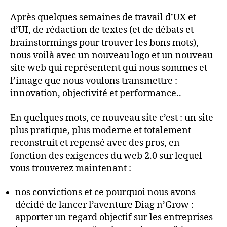
Après quelques semaines de travail d’UX et
d’UI, de rédaction de textes (et de débats et
brainstormings pour trouver les bons mots),
nous voilà avec un nouveau logo et un nouveau
site web qui représentent qui nous sommes et
l’image que nous voulons transmettre :
innovation, objectivité et performance..
En quelques mots, ce nouveau site c’est : un site
plus pratique, plus moderne et totalement
reconstruit et repensé avec des pros, en
fonction des exigences du web 2.0 sur lequel
vous trouverez maintenant :
nos convictions et ce pourquoi nous avons
décidé de lancer l’aventure Diag n’Grow :
apporter un regard objectif sur les entreprises