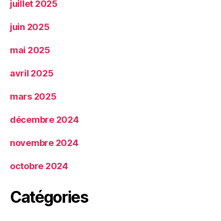
juillet 2025
juin 2025
mai 2025
avril 2025
mars 2025
décembre 2024
novembre 2024
octobre 2024
Catégories