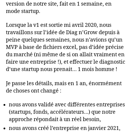
version de notre site, fait en 1 semaine, en
mode startup.
Lorsque la v1 est sortie mi avril 2020, nous
travaillons sur l’idée de Diag n’Grow depuis à
peine quelques semaines, nous n’avions qu’un
MVP à base de fichiers excel, pas d’idée précise
du marché (ni même de si on allait vraiment en
faire une entreprise !), et effectuer le diagnostic
d’une startup nous prenait… 1 mois homme !
Je passe les détails, mais en 1 an, énormément
de choses ont changé :
nous avons validé avec différentes entreprises
(startups, fonds, accélérateurs…) que notre
approche répondait à un réel besoin,
nous avons créé l’entreprise en janvier 2021,