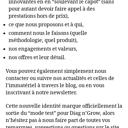
innovantes en en “soulevant le capot” (sans
pour autant devoir faire appel à des
prestations hors de prix),
ce que nous proposons et à qui,
comment nous le faisons (quelle
méthodologie, quel produit),
nos engagements et valeurs,
nos offres et leur détail.
Vous pouvez également simplement nous
contacter ou suivre nos actualités et celles de
l’immatériel à travers le blog, ou en vous
inscrivant à notre newsletter.
Cette nouvelle identité marque officiellement la
sortie du “mode test” pour Diag n’Grow, alors
n’hésitez pas à nous faire part de toutes vos
remarques, suggestions ou questions sur le site,