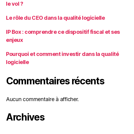
le vol ?
Le rôle du CEO dans la qualité logicielle
IP Box : comprendre ce dispositif fiscal et ses
enjeux
Pourquoi et comment investir dans la qualité
logicielle
Commentaires récents
Aucun commentaire à afficher.
Archives