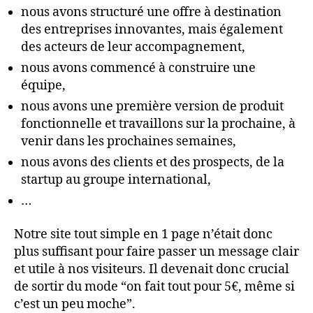
nous avons structuré une offre à destination
des entreprises innovantes, mais également
des acteurs de leur accompagnement,
nous avons commencé à construire une
équipe,
nous avons une première version de produit
fonctionnelle et travaillons sur la prochaine, à
venir dans les prochaines semaines,
nous avons des clients et des prospects, de la
startup au groupe international,
…
Notre site tout simple en 1 page n’était donc
plus suffisant pour faire passer un message clair
et utile à nos visiteurs. Il devenait donc crucial
de sortir du mode “on fait tout pour 5€, même si
c’est un peu moche”.