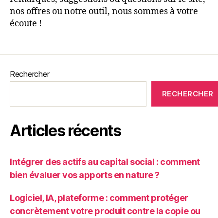
nos offres ou notre outil, nous sommes à votre
écoute !
Rechercher
RECHERCHER
Articles récents
Intégrer des actifs au capital social : comment
bien évaluer vos apports en nature ?
Logiciel, IA, plateforme : comment protéger
concrètement votre produit contre la copie ou