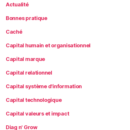
Actualité
Bonnes pratique
Caché
Capital humain et organisationnel
Capital marque
Capital relationnel
Capital système d'information
Capital technologique
Capital valeurs et impact
Diag n' Grow