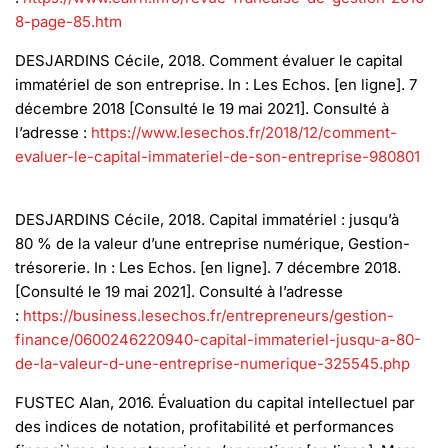
8-page-85.htm
DESJARDINS Cécile, 2018. Comment évaluer le capital
immatériel de son entreprise. In : Les Echos. [en ligne]. 7
décembre 2018 [Consulté le 19 mai 2021]. Consulté à
l’adresse :
https://www.lesechos.fr/2018/12/comment-
evaluer-le-capital-immateriel-de-son-entreprise-980801
DESJARDINS Cécile, 2018. Capital immatériel : jusqu’à
80 % de la valeur d’une entreprise numérique, Gestion-
trésorerie. In : Les Echos. [en ligne]. 7 décembre 2018.
[Consulté le 19 mai 2021]. Consulté à l’adresse
:
https://business.lesechos.fr/entrepreneurs/gestion-
finance/0600246220940-capital-immateriel-jusqu-a-80-
de-la-valeur-d-une-entreprise-numerique-325545.php
FUSTEC Alan, 2016. Évaluation du capital intellectuel par
des indices de notation, profitabilité et performances