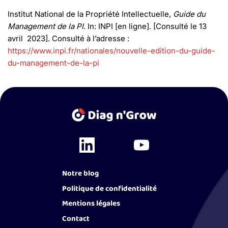
Institut National de la Propriété Intellectuelle,
Guide du
Management de la PI.
In: INPI [en ligne]. [Consulté le 13
avril 2023]. Consulté à l’adresse :
https://www.inpi.fr/nationales/nouvelle-edition-du-guide-
du-management-de-la-pi
Notre blog
Politique de confidentialité
Mentions légales
Contact