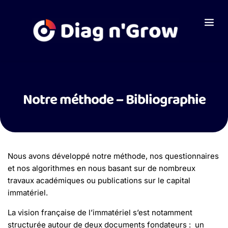
Notre méthode – Bibliographie
Nous avons développé notre méthode, nos questionnaires
et nos algorithmes en nous basant sur de nombreux
travaux académiques ou publications sur le capital
immatériel.
La vision française de l’immatériel s’est notamment
structurée autour de deux documents fondateurs : un