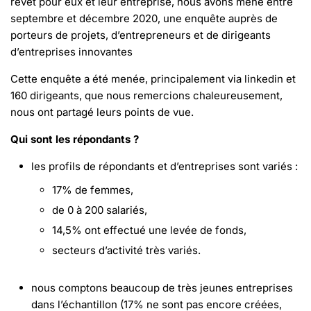
revêt pour eux et leur entreprise, nous avons mené entre
septembre et décembre 2020, une enquête auprès de
porteurs de projets, d’entrepreneurs et de dirigeants
d’entreprises innovantes
Cette enquête a été menée, principalement via linkedin et
160 dirigeants, que nous remercions chaleureusement,
nous ont partagé leurs points de vue.
Qui sont les répondants ?
les profils de répondants et d’entreprises sont variés :
17% de femmes,
de 0 à 200 salariés,
14,5% ont effectué une levée de fonds,
secteurs d’activité très variés.
nous comptons beaucoup de très jeunes entreprises
dans l’échantillon (17% ne sont pas encore créées,