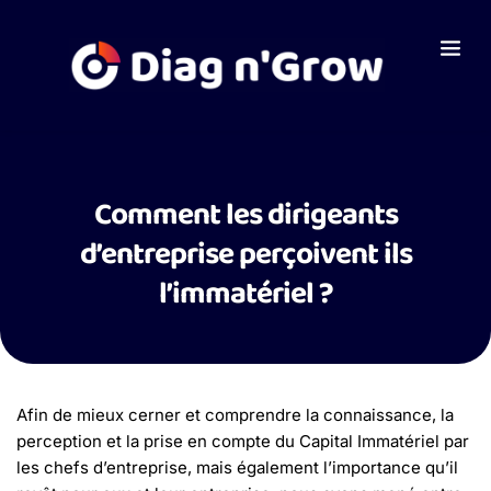
Comment les dirigeants
d’entreprise perçoivent ils
l’immatériel ?
Afin de mieux cerner et comprendre la connaissance, la
perception et la prise en compte du Capital Immatériel par
les chefs d’entreprise, mais également l’importance qu’il