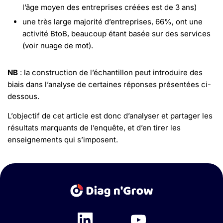
l’âge moyen des entreprises créées est de 3 ans)
une très large majorité d’entreprises, 66%, ont une
activité BtoB, beaucoup étant basée sur des services
(voir nuage de mot).
NB
: la construction de l’échantillon peut introduire des
biais dans l’analyse de certaines réponses présentées ci-
dessous.
L’objectif de cet article est donc d’analyser et partager les
résultats marquants de l’enquête, et d’en tirer les
enseignements qui s’imposent.